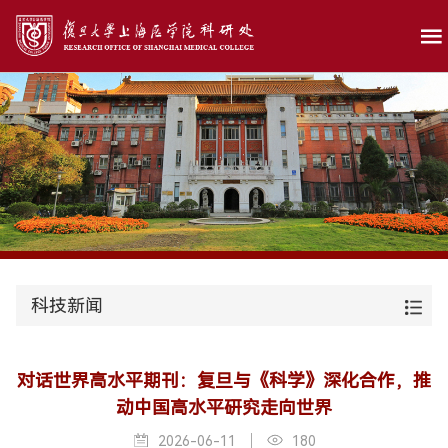
科技新闻
对话世界高水平期刊：复旦与《科学》深化合作，推
动中国高水平研究走向世界
2026-06-11
180