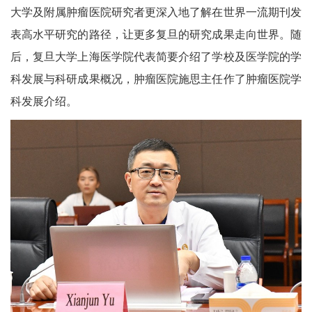
大学及附属肿瘤医院研究者更深入地了解在世界一流期刊发
表高水平研究的路径，让更多复旦的研究成果走向世界。随
后，复旦大学上海医学院代表简要介绍了学校及医学院的学
科发展与科研成果概况，肿瘤医院施思主任作了肿瘤医院学
科发展介绍。