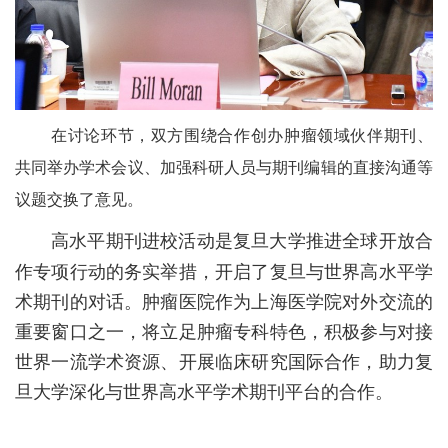
在讨论环节，双方围绕合作创办肿瘤领域伙伴期刊、
共同举办学术会议、加强科研人员与期刊编辑的直接沟通等
议题交换了意见。
高水平期刊进校活动是复旦大学推进全球开放合
作专项行动的务实举措，开启了复旦与世界高水平学
术期刊的对话。肿瘤医院作为上海医学院对外交流的
重要窗口之一，将立足肿瘤专科特色，积极参与对接
世界一流学术资源、开展临床研究国际合作，助力复
旦大学深化与世界高水平学术期刊平台的合作。