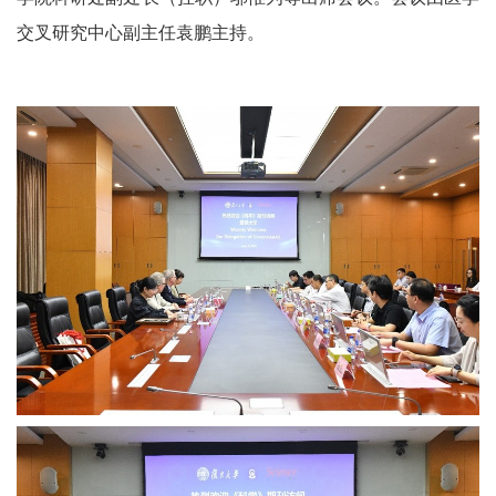
交叉研究中心副主任袁鹏主持。