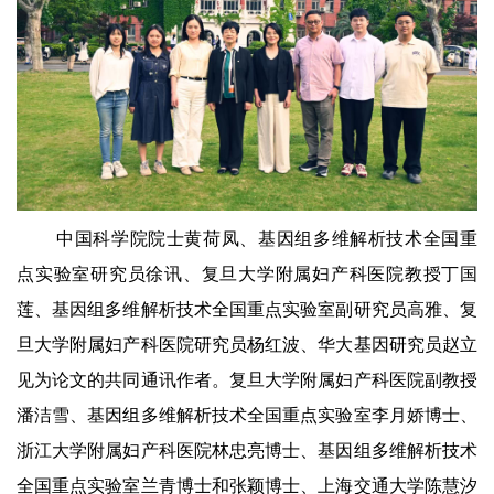
中国科学院院士黄荷凤、基因组多维解析技术全国重
点实验室研究员徐讯、复旦大学附属妇产科医院教授丁国
莲、基因组多维解析技术全国重点实验室副研究员高雅、复
旦大学附属妇产科医院研究员杨红波、华大基因研究员赵立
见为论文的共同通讯作者。复旦大学附属妇产科医院副教授
潘洁雪、基因组多维解析技术全国重点实验室李月娇博士、
浙江大学附属妇产科医院林忠亮博士、基因组多维解析技术
全国重点实验室兰青博士和张颖博士、上海交通大学陈慧汐