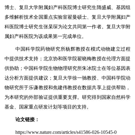
博士、复旦大学附属妇产科医院博士研究生隋盛威、基因组
多维解析技术全国重点实验室翟曼硕士、复旦大学附属妇产
科医院博士研究生张杲琛为论文共同第一作者。复旦大学附
属妇产科医院为该成果第一完成单位。
中国科学院药物研究所杨辉教授在模式动物建立过程
中提供技术支持；北京协和医学院翟晓梅教授在伦理方面提
供协助；中国科学院生物物理研究所朱冰院士在等位基因表
达分析方面提供建议；复旦大学徐一驰教授、中国科学院动
物研究所于乐谦教授和焦建伟教授在数据共享上提供帮助，
为本研究的外部验证提供重要支撑。研究得到国家自然科学
基金、国家重点研发计划等项目的支持。
论文链接：
https://www.nature.com/articles/s41586-026-10545-0