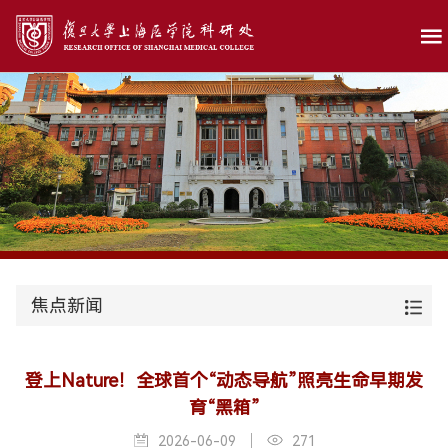
焦点新闻
登上Nature！全球首个“动态导航”照亮生命早期发
育“黑箱”
2026-06-09
271