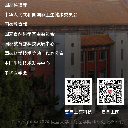
国家科技部
中华人民共和国国家卫生健康委员会
国家教育部
国家自然科学基金委员会
国家教育部科技发展中心
国家科学技术奖励工作办公室
中国生物技术发展中心
中华医学会
复旦上医科技
复旦上医
Copyright © 2024 复旦大学上海医学院科研处版权所有