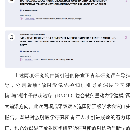
上述两项研究均由新引进的陈宜正青年研究员主导指
导，分别聚焦“放射影像先验知识引导的深度学习建
模”与“硼中子俘获治疗（
BNCT
）复合微剂量动力学建模”两
大前沿方向。此次两项成果双双入选国际顶级学术会议口头
报告，既是对
放射医学研究所
青年人才引进成效的有力印
证，也充分彰显了
放射医学研究所
在智能放射诊断与新型放