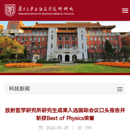
科技新闻
放射医学研究所研究生成果入选国际会议口头报告并
斩获Best of Physics荣誉
2026-05-29
199