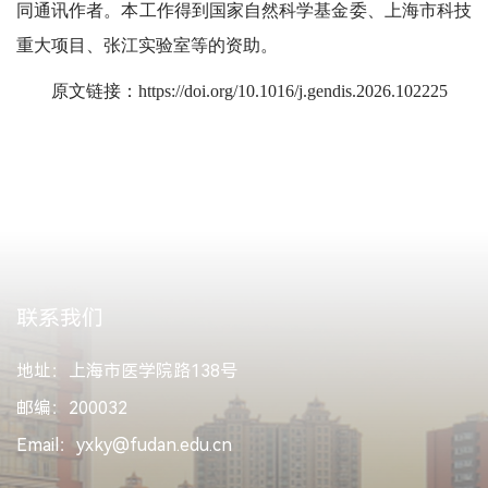
同通讯作者。本工作得到国家自然科学基金委、上海市科技
重大项目、张江实验室等的资助。
原文链接：
https://doi.org/10.1016/j.gendis.2026.102225
联系我们
地址：上海市医学院路138号
邮编：200032
Email：yxky@fudan.edu.cn