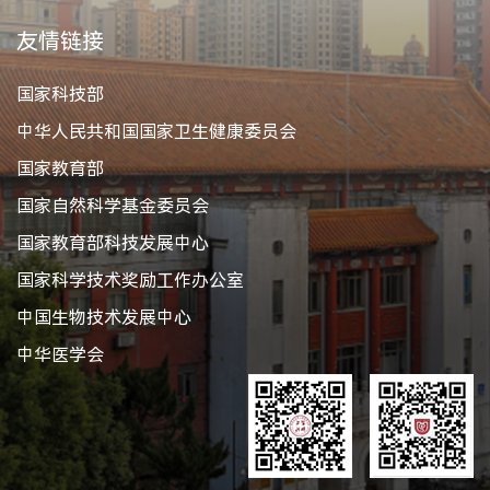
友情链接
国家科技部
中华人民共和国国家卫生健康委员会
国家教育部
国家自然科学基金委员会
国家教育部科技发展中心
国家科学技术奖励工作办公室
中国生物技术发展中心
中华医学会