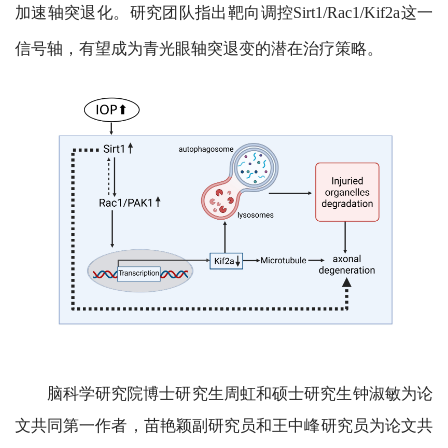
加速轴突退化。研究团队指出靶向调控
Sirt1/Rac1/Kif2a
这一
信号轴，有望成为青光眼轴突退变的潜在治疗策略。
脑科学研究院博士研究生周虹和硕士研究生钟淑敏为论
文共同第一作者，苗艳颖副研究员和王中峰研究员为论文共