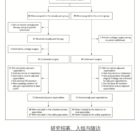
研究招募、入组与随访