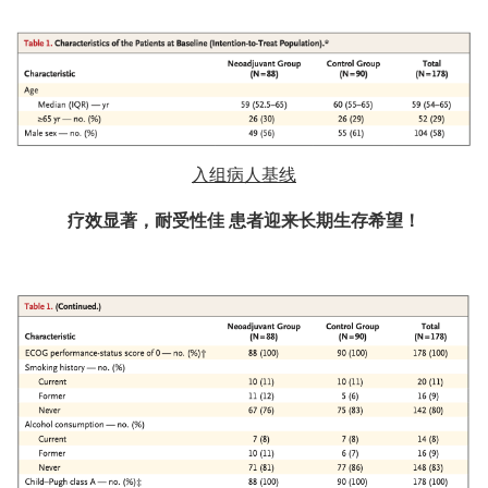
入组病人基线
疗效显著，耐受性佳
患者迎来长期生存希望！