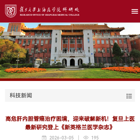
科技新闻
高危肝内胆管癌治疗困境，迎来破解新机！复旦上医
最新研究登上《新英格兰医学杂志》
2026-03-05
195