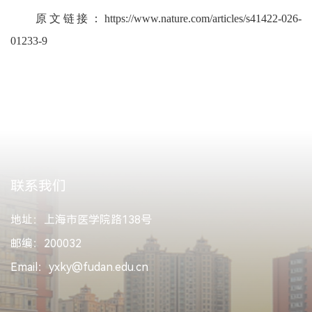
原文链接：
https://www.nature.com/articles/s41422-026-
01233-9
联系我们
地址：上海市医学院路138号
邮编：200032
Email：yxky@fudan.edu.cn