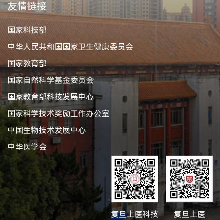
友情链接
国家科技部
中华人民共和国国家卫生健康委员会
国家教育部
国家自然科学基金委员会
国家教育部科技发展中心
国家科学技术奖励工作办公室
中国生物技术发展中心
中华医学会
复旦上医科技
复旦上医