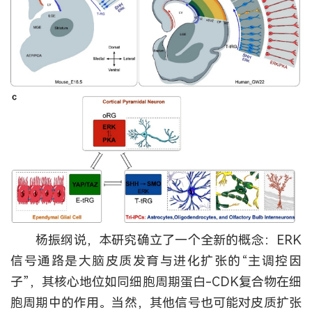
杨振纲说，本研究确立了一个全新的概念：ERK
信号通路是大脑皮质发育与进化扩张的“主调控因
子”，其核心地位如同细胞周期蛋白-CDK复合物在细
胞周期中的作用。当然，其他信号也可能对皮质扩张