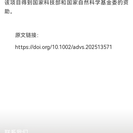
该项目得到国家科技部和国家自然科学基金委的资
助。
原文链接：
https://doi.org/10.1002/advs.202513571
联系我们