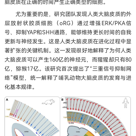
脑皮质在正确的时间产生正确类型的细胞。
尤为重要的是，研究团队发现人类大脑皮质的外
层放射状胶质细胞（oRG）通过增强ERK/PKA信
号、抑制YAP和SHH通路，能够维持更长时间的自我
更新与神经发生。这是人类大脑皮质在进化过程中显
著扩张的关键机制。这一发现很好地解释了为何人类
大脑皮质可以产生160亿的神经元，而猩猩却只有80
亿，猕猴17亿。该研究首次提出了“三重信号抑制网
络”模型，统一解释了哺乳动物大脑皮质的发育与进
化基本规律。