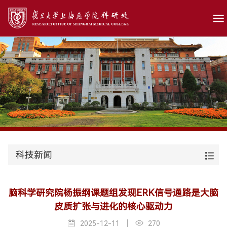
科技新闻
脑科学研究院杨振纲课题组发现ERK信号通路是大脑
皮质扩张与进化的核心驱动力
2025-12-11
270