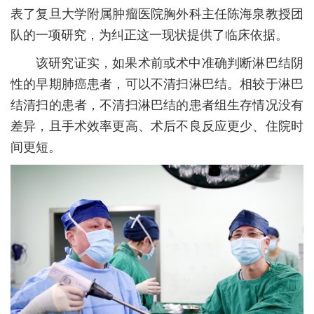
表了复旦大学附属肿瘤医院胸外科主任陈海泉教授团
队的一项研究，为纠正这一现状提供了临床依据。
该研究证实，如果术前或术中准确判断淋巴结阴
性的早期肺癌患者，可以不清扫淋巴结。相较于淋巴
结清扫的患者，不清扫淋巴结的患者组生存情况没有
差异，且手术效率更高、术后不良反应更少、住院时
间更短。