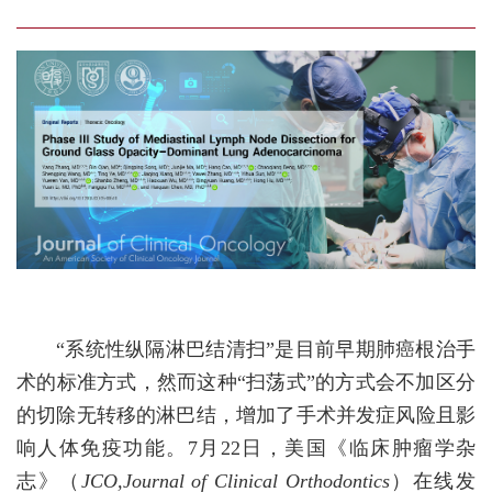
“系统性纵隔淋巴结清扫”是目前早期肺癌根治手
术的标准方式，然而这种“扫荡式”的方式会不加区分
的切除无转移的淋巴结，增加了手术并发症风险且影
响人体免疫功能。7月22日，美国《临床肿瘤学杂
志》（
JCO,Journal of Clinical Orthodontics
）在线发