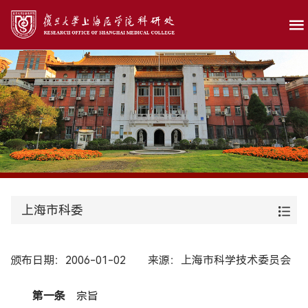
上海市科委
颁布日期：2006-01-02
来源：上海市科学技术委员会
第一条
宗旨