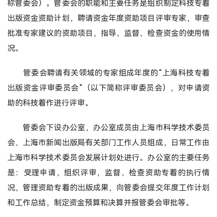
称管委会）。管委会的职能和主要任务是组织制定科技专着
出版资金资助计划，聘请资金年度资助项目评审专家，审查
批准专家建议的资助项目，指导、监督、检查资金的使用情
况。
管委会聘请有关领域的专家组成年度的“上海科技专着
出版资金评审委员会”（以下简称评审委员会），对申请资
助的科技着作进行评审。
管委会下设办公室，办公室成员由上海市科学技术委员
会、上海市新闻出版局有关部门工作人员组成，日常工作由
上海市科学技术委员会发展计划处进行。办公室的主要任务
是：受理申请，组织评审，监督、检查资助专着的执行情
况，管理资助专着的出版成果，向管委会提交年度工作计划
和工作总结，制定资金预算和决算并报管委会审批等。