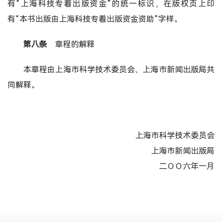
有“上海科技专着出版资金”的统一标识，在版权页上印
有“本书出版由上海科技专着出版资金资助”字样。
第八条
章程的解释
本章程由上海市科学技术委员会、上海市新闻出版局共
同解释。
上海市科学技术委员会
上海市新闻出版局
二ＯＯ六年一月