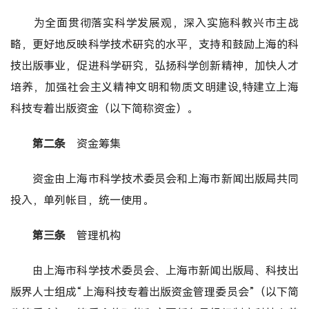
为全面贯彻落实科学发展观，深入实施科教兴市主战
略，更好地反映科学技术研究的水平，支持和鼓励上海的科
技出版事业，促进科学研究，弘扬科学创新精神，加快人才
培养，加强社会主义精神文明和物质文明建设,特建立上海
科技专着出版资金（以下简称资金）。
第二条
资金筹集
资金由上海市科学技术委员会和上海市新闻出版局共同
投入，单列帐目，统一使用。
第三条
管理机构
由上海市科学技术委员会、上海市新闻出版局、科技出
版界人士组成“上海科技专着出版资金管理委员会”（以下简