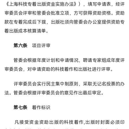
《上海科技专着出版资金实施办法》），填写申请表，经评
审委员会评审和管委会批准立项，方可获得资助资格。资助
款在专着完成后下拨，出版社须向管委会办公室提供资助专
着出版成本核算清单。
第六条
项目评审
管委会根据年度计划和申请情况，聘请专家组成年度评
审委员会，对申请资助的科技着作和出版社进行评审。
评审委员会实行民主集中制原则，采取无记名投票的办
法。管委会根据评审委员会的意见作出最后审定。
第七条
着作标识
凡接受资金资助出版的科技着作,出版时封面必须印