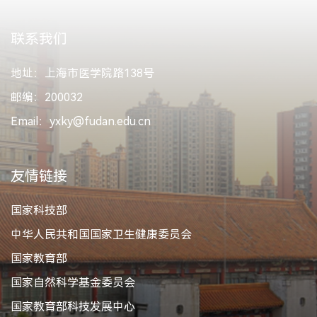
联系我们
地址：上海市医学院路138号
邮编：200032
Email：yxky@fudan.edu.cn
友情链接
国家科技部
中华人民共和国国家卫生健康委员会
国家教育部
国家自然科学基金委员会
国家教育部科技发展中心