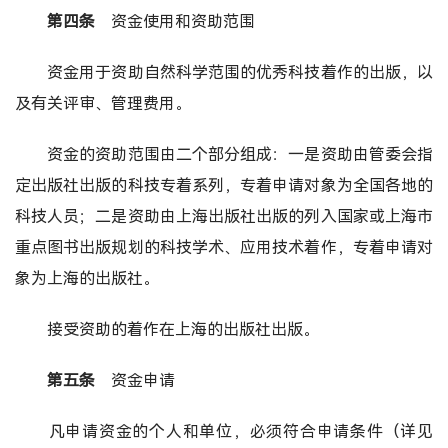
第四条
资金使用和资助范围
资金用于资助自然科学范围的优秀科技着作的出版，以
及有关评审、管理费用。
资金的资助范围由二个部分组成：一是资助由管委会指
定出版社出版的科技专着系列，专着申请对象为全国各地的
科技人员；二是资助由上海出版社出版的列入国家或上海市
重点图书出版规划的科技学术、应用技术着作，专着申请对
象为上海的出版社。
接受资助的着作在上海的出版社出版。
第五条
资金申请
凡申请资金的个人和单位，必须符合申请条件（详见